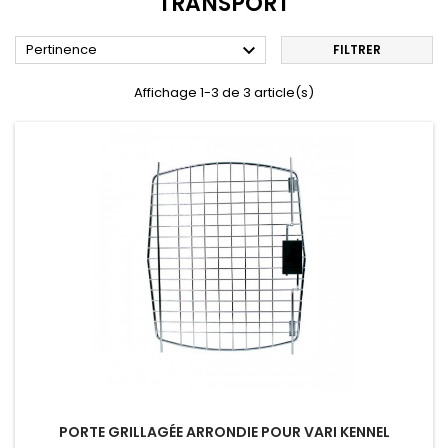
TRANSPORT

Pertinence
FILTRER
Affichage 1-3 de 3 article(s)
PORTE GRILLAGÉE ARRONDIE POUR VARI KENNEL