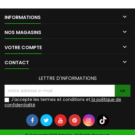

INFORMATIONS

NOS MAGASINS

VOTRE COMPTE

CONTACT
LETTRE D'INFORMATIONS
J'accepte les termes et conditions et
la politique de
confidentialité