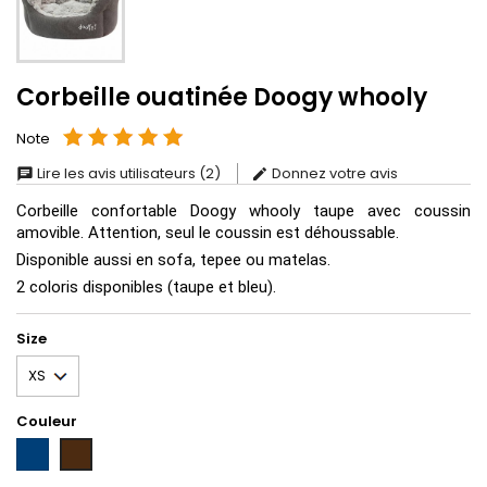
Corbeille ouatinée Doogy whooly
Note
Lire les avis utilisateurs (2)
Donnez votre avis
Corbeille confortable Doogy whooly taupe avec coussin
amovible. Attention, seul le coussin est déhoussable.
Disponible aussi en sofa, tepee ou matelas.
2 coloris disponibles (taupe et bleu).
Size
Couleur
Bleu
Marron
Foncé