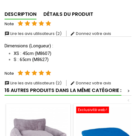
DESCRIPTION
DÉTAILS DU PRODUIT
Note
Lire les avis utilisateurs (2)
Donnez votre avis
Dimensions (Longueur) :
XS : 45cm (M8607)
S : 65cm (M8627)
Note
Lire les avis utilisateurs (2)
Donnez votre avis
16 AUTRES PRODUITS DANS LA MÊME CATÉGORIE :
>
<
Exclusivité web !