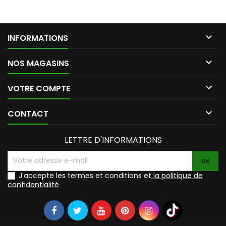

INFORMATIONS

NOS MAGASINS

VOTRE COMPTE

CONTACT
LETTRE D'INFORMATIONS
J'accepte les termes et conditions et
la politique de
confidentialité