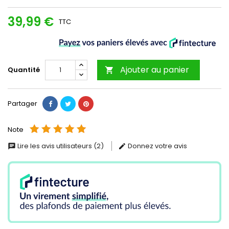
39,99 €
TTC
Ajouter au panier
Quantité

Partager
Note
Lire les avis utilisateurs (2)
Donnez votre avis