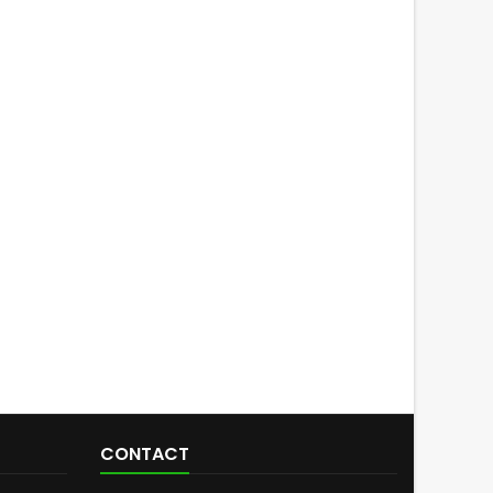
CONTACT