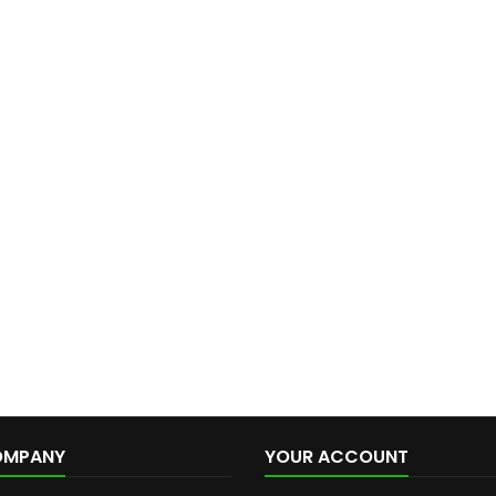
OMPANY
YOUR ACCOUNT