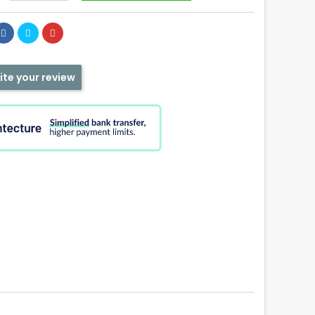
ite your review