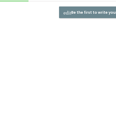
Be the first to write you