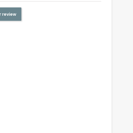
r review