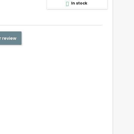
In stock

r review