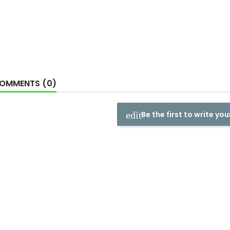
OMMENTS (0)
Be the first to write you